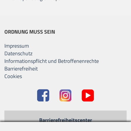
ORDNUNG MUSS SEIN
Impressum
Datenschutz
Informationspflicht und Betroffenenrechte
Barrierefreiheit
Cookies
Barrierefreiheitscenter
Kontrastmodus
-
Standard