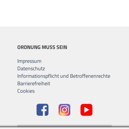
ORDNUNG MUSS SEIN
Impressum
Datenschutz
Informationspflicht und Betroffenenrechte
Barrierefreiheit
Cookies