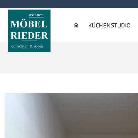
KÜCHENSTUDIO