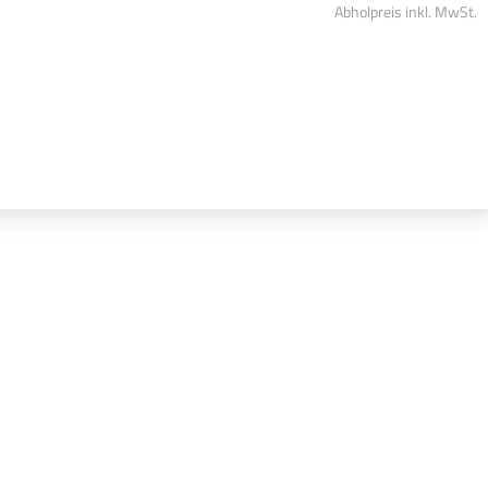
Abholpreis inkl. MwSt.