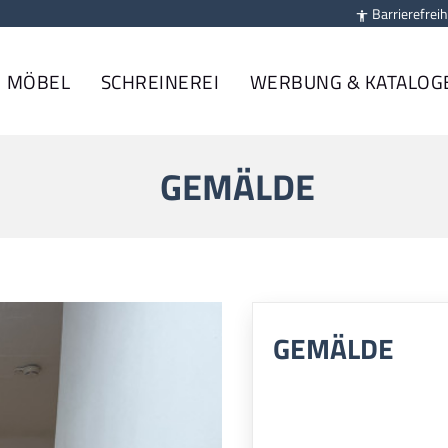
Barrierefreih

MÖBEL
SCHREINEREI
WERBUNG & KATALOG
GEMÄLDE
GEMÄLDE