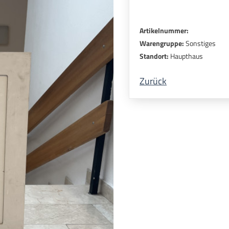
Artikelnummer:
Warengruppe:
Sonstiges
Standort:
Haupthaus
Zurück