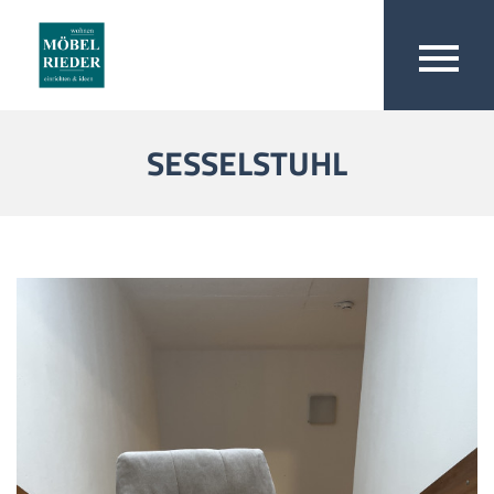
SESSELSTUHL