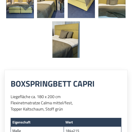
BOXSPRINGBETT CAPRI
Liegefläche ca. 180 x 200 cm
Flexinetmatratze Calma mittel/fest,
Topper Kaltschaum, Stoff grün
Eigenschaft
Wert
Maße
184x215