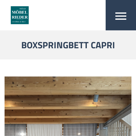
BOXSPRINGBETT CAPRI