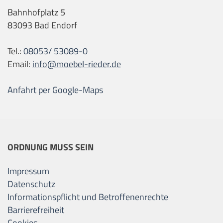
Bahnhofplatz 5
83093 Bad Endorf
Tel.:
08053/ 53089-0
Email:
info@moebel-rieder.de
Anfahrt per Google-Maps
ORDNUNG MUSS SEIN
Impressum
Datenschutz
Informationspflicht und Betroffenenrechte
Barrierefreiheit
Cookies