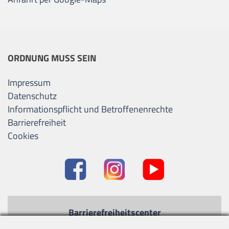
ORDNUNG MUSS SEIN
Impressum
Datenschutz
Informationspflicht und Betroffenenrechte
Barrierefreiheit
Cookies
Barrierefreiheitscenter
Kontrastmodus
-
Standard