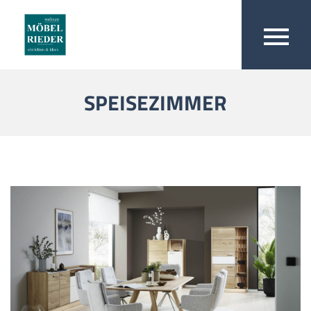
SPEISEZIMMER